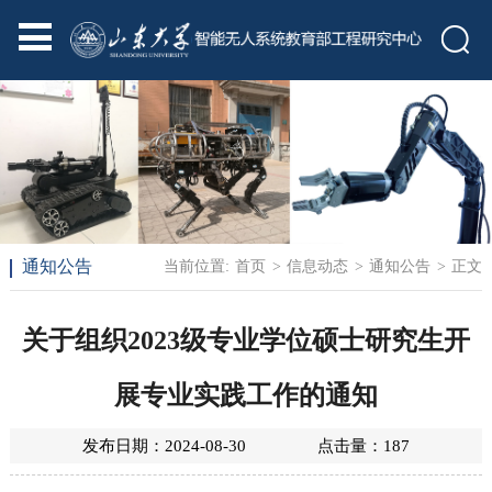
通知公告
当前位置:
首页
>
信息动态
>
通知公告
> 正文
关于组织2023级专业学位硕士研究生开
展专业实践工作的通知
发布日期：2024-08-30 点击量：
187