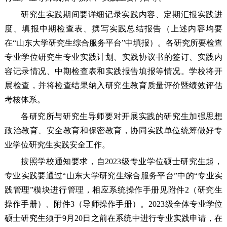
研究生实践期间要详细记录实践内容、定期汇报实践进
度、填报中期检查表、撰写实践总结报告（上述内容均要
在“山东大学研究生综合服务平台”中填报）。各研究所要检查
专业学位研究生专业实践计划、实践协议书的签订、实践内
容记录情况、中期检查表和实践报告填报等情况。学校将开
展检查，并将检查结果纳入研究生教育质量评价暨绩效评估
考核体系。
各研究所与研究生导师要对开展实践的研究生加强思想
政治教育、安全教育和保密教育，协同实践单位统筹做好专
业学位研究生实践安全工作。
按照学校通知要求，自2023级专业学位硕士研究生起，
专业实践要通过“山东大学研究生综合服务平台”中的“专业实
践管理”模块进行管理，相应系统操作手册见附件2（研究生
操作手册）、附件3（导师操作手册）。2023级全体专业学位
硕士研究生须于9月20日之前在系统中进行专业实践申请，在