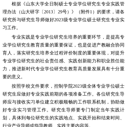
根据《山东大学全日制硕士专业学位研究生专业实践管
理办法（山大研字〔2013〕29号）》（附件1）的要求，请各
研究所与研究生导师做好2023级专业学位硕士研究生专业实
习工作。
专业实践是专业学位研究生培养的重要环节，是提高专
业学位研究生教育质量的重要保证，也是促进产教融合协同
育人，落实研究生培养全过程评价制度的重要体现，对提升
专业学位研究生的社会责任感、实践创新能力和职业胜任能
力，推进新时代专业学位研究生教育高质量发展具有十分重
要的意义。
按照学校文件要求，控制学院2023级全体专业学位硕士
研究生应做好专业实践前期的各项准备工作。各位研究生导
师应与接收实习单位建立积极顺畅的工作联系机制，协助做
好专业实习管理工作。研究生导师要专门制定当年实践计
划，具体到每位研究生的实践地点、实践开始和结束时间、
行业产业导师或指导教师、实践主要内容等。