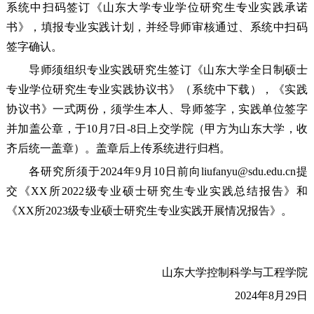
系统中扫码签订《山东大学专业学位研究生专业实践承诺
书》，填报专业实践计划，并经导师审核通过、系统中扫码
签字确认。
导师须组织专业实践研究生签订《山东大学全日制硕士
专业学位研究生专业实践协议书》（系统中下载），《实践
协议书》一式两份，须学生本人、导师签字，实践单位签字
并加盖公章，于10月7日-8日上交学院（甲方为山东大学，收
齐后统一盖章）。盖章后上传系统进行归档。
各研究所须于2024年9月10日前向liufanyu@sdu.edu.cn提
交《XX所2022级专业硕士研究生专业实践总结报告》和
《XX所2023级专业硕士研究生专业实践开展情况报告》。
山东大学控制科学与工程学院
2024年8月29日