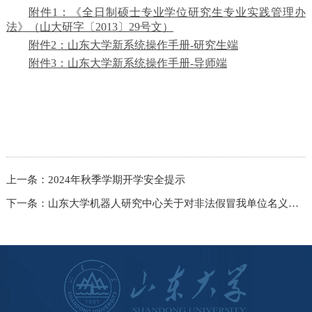
附件1：《全日制硕士专业学位研究生专业实践管理办
法》（山大研字〔2013〕29号文）
附件2：山东大学新系统操作手册-研究生端
附件3：山东大学新系统操作手册-导师端
上一条：
2024年秋季学期开学安全提示
下一条：
山东大学机器人研究中心关于对非法假冒我单位名义开展研学活动的严正声明