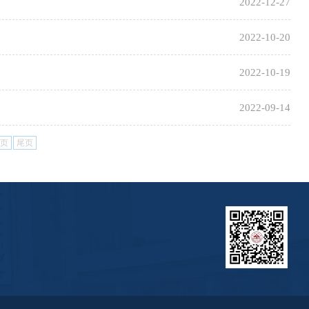
2022-12-27
2022-10-20
2022-10-19
2022-09-14
页
尾页