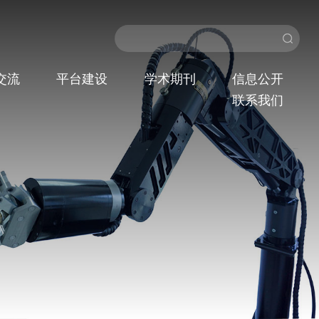
交流
平台建设
学术期刊
信息公开
联系我们