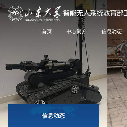
首页
中心简介
信息动态
信息动态