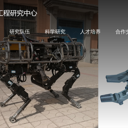
研究队伍
科学研究
人才培养
合作