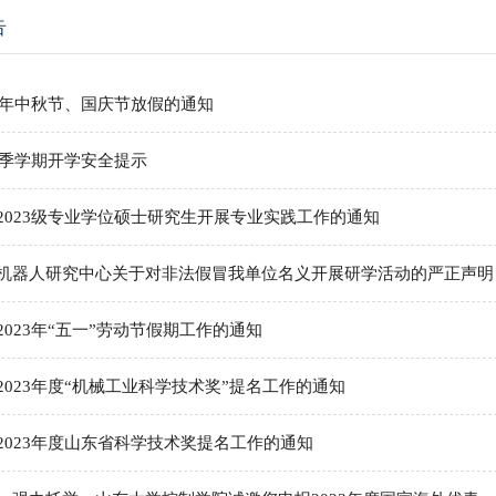
告
24年中秋节、国庆节放假的通知
年秋季学期开学安全提示
2023级专业学位硕士研究生开展专业实践工作的通知
机器人研究中心关于对非法假冒我单位名义开展研学活动的严正声明
2023年“五一”劳动节假期工作的通知
2023年度“机械工业科学技术奖”提名工作的通知
2023年度山东省科学技术奖提名工作的通知