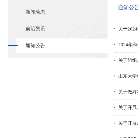
通知公
新闻动态
前沿资讯
关于20
2024
通知公告
关于组织
山东大学
关于做好
关于开展
关于开展