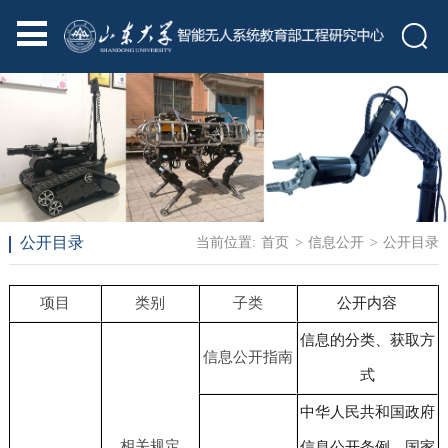
公开目录
当前位置:
首页
>
信息公开
>
公开目录
项目
类别
子类
公开内容
信息的分类、获取方
信息公开指南
式
中华人民共和国政府
相关规定
信息公开条例、国家