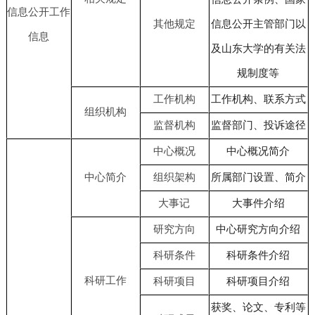
信息公开工作
其他规定
信息公开主管部门以
信息
及山东大学的有关法
规制度等
工作机构
工作机构、联系方式
组织机构
监督机构
监督部门、投诉途径
中心概况
中心概况简介
中心简介
组织架构
所属部门设置、简介
大事记
大事件介绍
研究方向
中心研究方向介绍
科研条件
科研条件介绍
科研工作
科研项目
科研项目介绍
获奖、论文、专利等