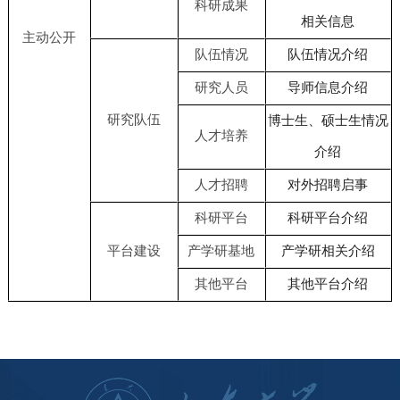
科研成果
相关信息
主动公开
队伍情况
队伍情况介绍
研究人员
导师信息介绍
研究队伍
博士生、硕士生情况
人才培养
介绍
人才招聘
对外招聘启事
科研平台
科研平台介绍
平台建设
产学研基地
产学研相关介绍
其他平台
其他平台介绍