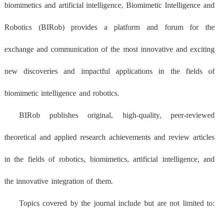
biomimetics and artificial intelligence, Biomimetic Intelligence and
Robotics (BIRob) provides a platform and forum for the
exchange and communication of the most innovative and exciting
new discoveries and impactful applications in the fields of
biomimetic intelligence and robotics.
BIRob publishes original, high-quality, peer-reviewed
theoretical and applied research achievements and review articles
in the fields of robotics, biomimetics, artificial intelligence, and
the innovative integration of them.
Topics covered by the journal include but are not limited to: