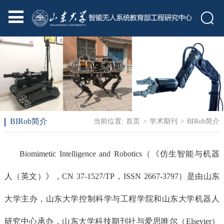
BIRob简介
当前位置:
首页
>
学术期刊
>
BIRob简介
Biomimetic Intelligence and Robotics（《仿生智能与机器
人（英文）》，CN 37-1527/TP，ISSN 2667-3797）是由山东
大学主办，山东大学控制科学与工程学院和山东大学机器人
研究中心承办，山东大学科技期刊社与爱思唯尔（Elsevier）