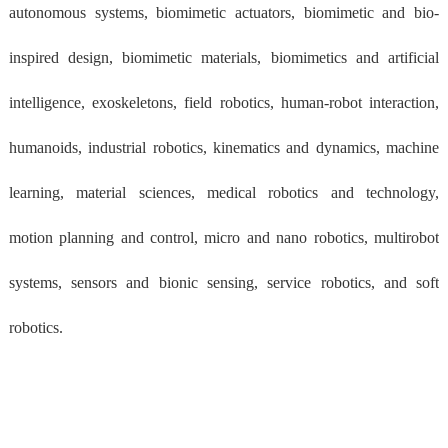
autonomous systems, biomimetic actuators, biomimetic and bio-
inspired design, biomimetic materials, biomimetics and artificial
intelligence, exoskeletons, field robotics, human-robot interaction,
humanoids, industrial robotics, kinematics and dynamics, machine
learning, material sciences, medical robotics and technology,
motion planning and control, micro and nano robotics, multirobot
systems, sensors and bionic sensing, service robotics, and soft
robotics.