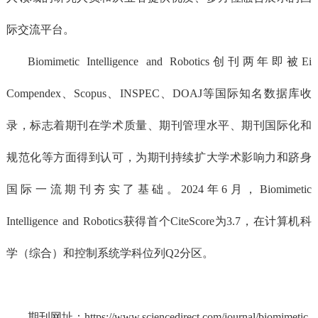
际交流平台。
Biomimetic Intelligence and Robotics创刊两年即被Ei
Compendex、Scopus、INSPEC、DOAJ等国际知名数据库收
录，标志着期刊在学术质量、期刊管理水平、期刊国际化和
规范化等方面得到认可，为期刊持续扩大学术影响力和跻身
国际一流期刊夯实了基础。2024年6月，Biomimetic
Intelligence and Robotics获得首个CiteScore为3.7，在计算机科
学（综合）和控制系统学科位列Q2分区。
期刊网址：https://www.sciencedirect.com/journal/biomimetic-