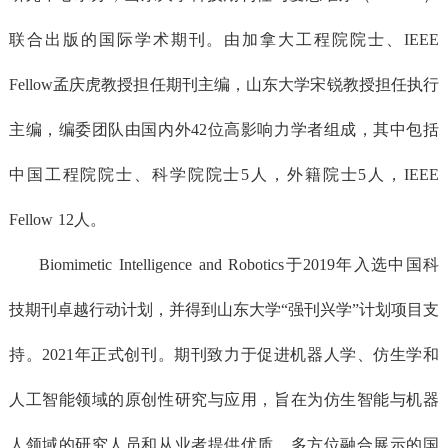
联合出版的国际学术期刊。由加拿大工程院院士、IEEE
Fellow孟庆虎教授担任期刊主编，山东大学宋锐教授担任执行
主编，编委团队由国内外42位高影响力学者组成，其中包括
中国工程院院士、科学院院士5人，外籍院士5人，IEEE
Fellow 12人。
Biomimetic Intelligence and Robotics于2019年入选中国科
技期刊卓越行动计划，并得到山东大学“强刊兴学”计划项目支
持。2021年正式创刊。期刊致力于促进机器人学、仿生学和
人工智能领域的原创性研究与应用，旨在为仿生智能与机器
人领域的研究人员和从业者提供优质、多方位融合展示的国