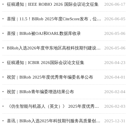
征稿通知 | IEEE ROBIO 2026 国际会议论文征集
2026-06-17
喜报 | 11.5！BIRob 2025年度CiteScore发布，位列工程学科前10%
2026-06-05
喜报 | BIRob被OAJ和OARL数据库收录
2026-05-06
BIRob入选2026年度华东地区高校科技期刊建设示范案例库
2026-05-06
征稿通知 | ICBIR 2026国际会议论文征集
2026-04-23
祝贺 | BIRob 2025年度优秀青年编委名单公布
2026-04-01
祝贺 | BIRob青年编委增选结果公布
2026-02-04
《仿生智能与机器人（英文）》 2025年度优秀表彰
2026-02-03
喜讯 | BIRob入选2025年科技期刊服务高质量创新发展案例
2025-12-31