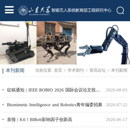
本刊新闻
当前位置:
首页
>
学术期刊
>
资讯论坛
>
本刊新闻
征稿通知 | IEEE ROBIO 2026 国际会议论文投稿截止日期延至8月15日
2026-08-03
Biomimetic Intelligence and Robotics青年编委招募
2026-07-22
喜报 | 8.6！BIRob影响因子创新高
2026-06-17